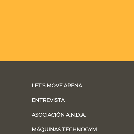
LET'S MOVE ARENA
ENTREVISTA
ASOCIACIÓN A.N.D.A.
MÁQUINAS TECHNOGYM