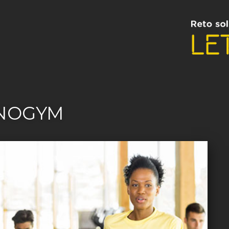
NOGYM