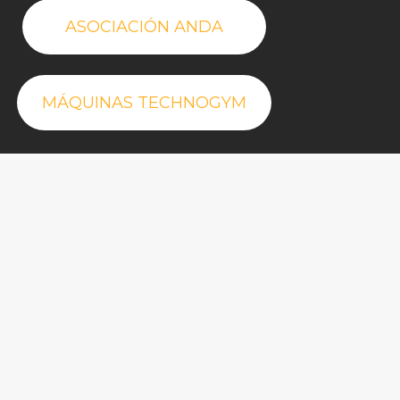
ASOCIACIÓN ANDA
MÁQUINAS TECHNOGYM