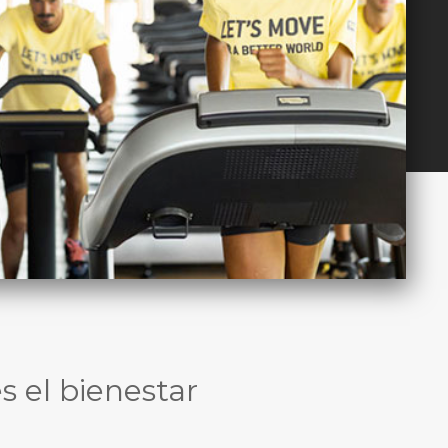
s el bienestar