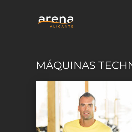
MÁQUINAS TECH