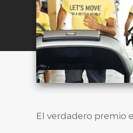
El verdadero premio e