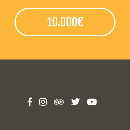
10.000€